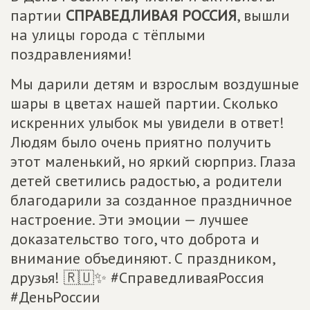
партии
СПРАВЕДЛИВАЯ РОССИЯ
, вышли
на улицы города с тёплыми
поздравлениями!
Мы дарили детям и взрослым воздушные
шары в цветах нашей партии. Сколько
искренних улыбок мы увидели в ответ!
Людям было очень приятно получить
этот маленький, но яркий сюрприз. Глаза
детей светились радостью, а родители
благодарили за созданное праздничное
настроение. Эти эмоции — лучшее
доказательство того, что доброта и
внимание объединяют. С праздником,
друзья! 🇷🇺✨ #СправедливаяРоссия
#ДеньРоссии