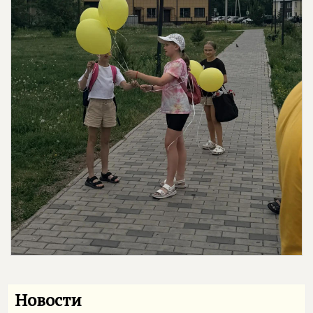
Новости