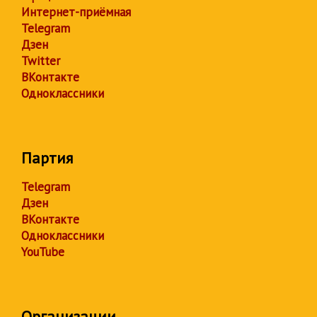
Интернет-приёмная
Telegram
Дзен
Twitter
ВКонтакте
Одноклассники
Партия
Telegram
Дзен
ВКонтакте
Одноклассники
YouTube
Организации