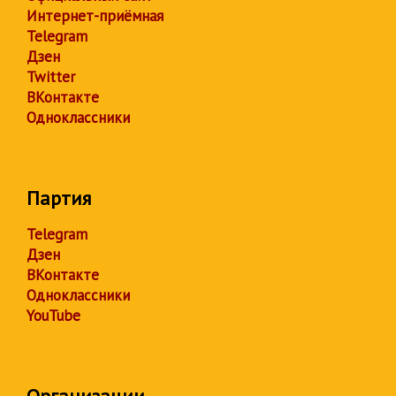
Интернет-приёмная
Telegram
Дзен
Twitter
ВКонтакте
Одноклассники
Партия
Telegram
Дзен
ВКонтакте
Одноклассники
YouTube