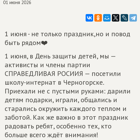
01 июня 2026
1 июня - не только праздник,но и повод
быть рядом❤️
1 июня, в День защиты детей, мы —
активисты и члены партии
СПРАВЕДЛИВАЯ РОСИИЯ — посетили
школу-интернат в Черногорске.
Приехали не с пустыми руками: дарили
детям подарки, играли, общались и
старались окружить каждого теплом и
заботой. Как же важно в этот праздник
радовать ребят, особенно тех, кто
больше всего ждёт внимания!