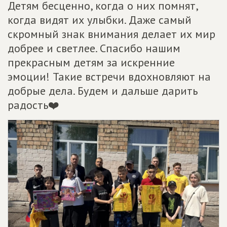
Детям бесценно, когда о них помнят,
когда видят их улыбки. Даже самый
скромный знак внимания делает их мир
добрее и светлее. Спасибо нашим
прекрасным детям за искренние
эмоции! Такие встречи вдохновляют на
добрые дела. Будем и дальше дарить
радость❤️