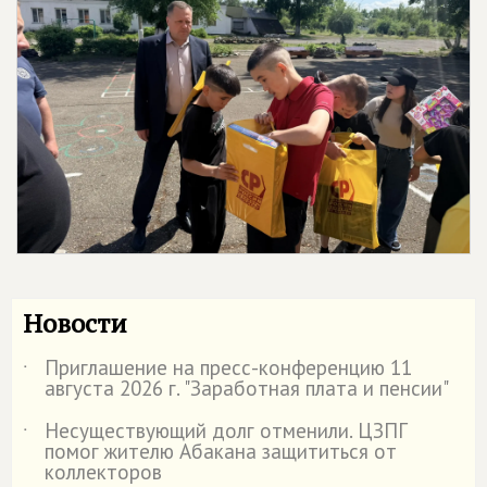
Новости
Приглашение на пресс-конференцию 11
˙
августа 2026 г. "Заработная плата и пенсии"
Несуществующий долг отменили. ЦЗПГ
˙
помог жителю Абакана защититься от
коллекторов