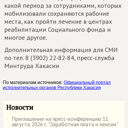
какой период за сотрудниками, которых
мобилизовали сохраняются рабочие
места, как пройти лечение в центрах
реабилитации Социального фонда и
многое другое.
Дополнительная информация для СМИ
по тел. 8 (3902) 22-82-84, пресс-служба
Минтруда Хакасии
По материалам источников:
Официальный портал
исполнительных органов Республики Хакасия
Новости
Приглашение на пресс-конференцию 11
˙
августа 2026 г. "Заработная плата и пенсии"