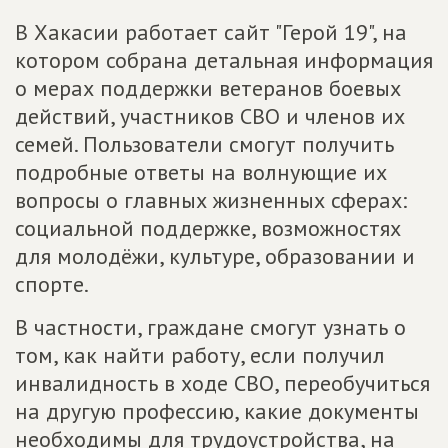
В Хакасии работает сайт "Герой 19", на
котором собрана детальная информация
о мерах поддержки ветеранов боевых
действий, участников СВО и членов их
семей. Пользователи смогут получить
подробные ответы на волнующие их
вопросы о главных жизненных сферах:
социальной поддержке, возможностях
для молодёжи, культуре, образовании и
спорте.
В частности, граждане смогут узнать о
том, как найти работу, если получил
инвалидность в ходе СВО, переобучиться
на другую профессию, какие документы
необходимы для трудоустройства, на