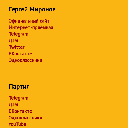
Сергей Миронов
Официальный сайт
Интернет-приёмная
Telegram
Дзен
Twitter
ВКонтакте
Одноклассники
Партия
Telegram
Дзен
ВКонтакте
Одноклассники
YouTube