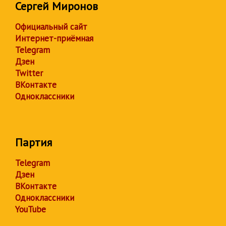
Сергей Миронов
Официальный сайт
Интернет-приёмная
Telegram
Дзен
Twitter
ВКонтакте
Одноклассники
Партия
Telegram
Дзен
ВКонтакте
Одноклассники
YouTube