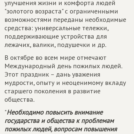
улучшения жизни и комфорта людей
"золотого возраста" с ограниченными
возможностями переданы необходимые
средства: универсальные тележки,
поддерживающие устройства для
лежачих, валики, подушечки и др.
В октябре во всем мире отмечают
Международный день пожилых людей.
Этот праздник – дань уважения
мудрости, опыту и неоценимому вкладу
старшего поколения в развитие
общества.
"
Необходимо повысить внимание
государства и общества к проблемам
пожилых людей, вопросам повышения