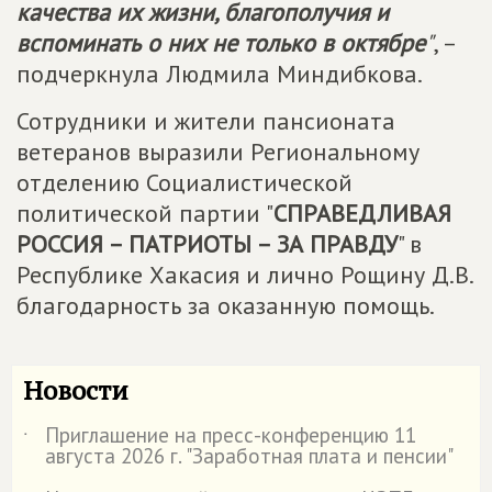
качества их жизни, благополучия и
вспоминать о них не только в октябре
"
, –
подчеркнула Людмила Миндибкова.
Сотрудники и жители пансионата
ветеранов выразили Региональному
отделению Социалистической
политической партии "
СПРАВЕДЛИВАЯ
РОССИЯ – ПАТРИОТЫ – ЗА ПРАВДУ
" в
Республике Хакасия и лично Рощину Д.В.
благодарность за оказанную помощь.
Новости
Приглашение на пресс-конференцию 11
˙
августа 2026 г. "Заработная плата и пенсии"