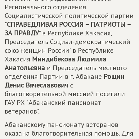
Регионального отделения
Социалистической политической партии
"
СПРАВЕДЛИВАЯ РОССИЯ – ПАТРИОТЫ –
ЗА ПРАВДУ
" в Республике Хакасия,
Председатель Социал-демократический
союз женщин России" в Республике
Хакасия
Миндибекова Людмила
Анатольевна
и Председатель местного
отделения Партии в г. Абакане
Рощин
Денис Вячеславович
с
благотворительной миссией посетили
ГАУ РХ "Абаканский пансионат
ветеранов".
Абаканскому пансионату ветеранов
оказана благотворительная помощь. Для