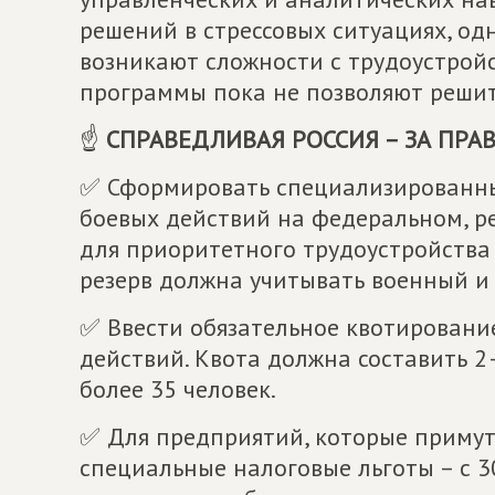
решений в стрессовых ситуациях, од
возникают сложности с трудоустрой
программы пока не позволяют решит
☝️
СПРАВЕДЛИВАЯ РОССИЯ – ЗА ПРА
✅ Сформировать специализированны
боевых действий на федеральном, 
для приоритетного трудоустройства 
резерв должна учитывать военный и
✅ Ввести обязательное квотировани
действий. Квота должна составить 
более 35 человек.
✅ Для предприятий, которые примут 
специальные налоговые льготы – с 