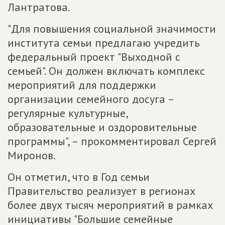
Лантратова.
"Для повышения социальной значимости
института семьи предлагаю учредить
федеральный проект "Выходной с
семьей". Он должен включать комплекс
мероприятий для поддержки
организации семейного досуга –
регулярные культурные,
образовательные и оздоровительные
программы", – прокомментировал Сергей
Миронов.
Он отметил, что в Год семьи
Правительство реализует в регионах
более двух тысяч мероприятий в рамках
инициативы "Большие семейные