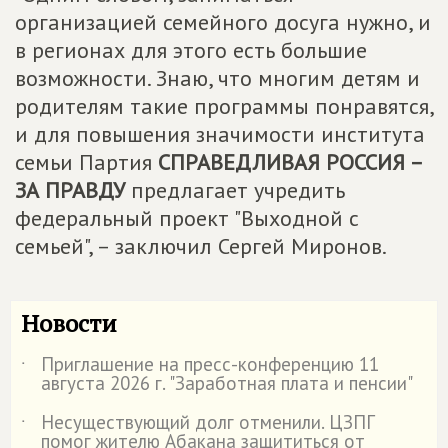
организацией семейного досуга нужно, и
в регионах для этого есть большие
возможности. Знаю, что многим детям и
родителям такие программы понравятся,
и для повышения значимости института
семьи Партия
СПРАВЕДЛИВАЯ РОССИЯ –
ЗА ПРАВДУ
предлагает учредить
федеральный проект "Выходной с
семьей", – заключил Сергей Миронов.
Новости
Приглашение на пресс-конференцию 11
˙
августа 2026 г. "Заработная плата и пенсии"
Несуществующий долг отменили. ЦЗПГ
˙
помог жителю Абакана защититься от