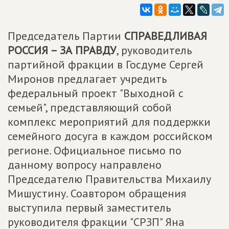
Председатель Партии
СПРАВЕДЛИВАЯ
РОССИЯ – ЗА ПРАВДУ
, руководитель
партийной фракции в Госдуме Сергей
Миронов предлагает учредить
федеральный проект "Выходной с
семьей", представляющий собой
комплекс мероприятий для поддержки
семейного досуга в каждом российском
регионе. Официальное письмо по
данному вопросу направлено
Председателю Правительства Михаилу
Мишустину. Соавтором обращения
выступила первый заместитель
руководителя фракции "СРЗП" Яна