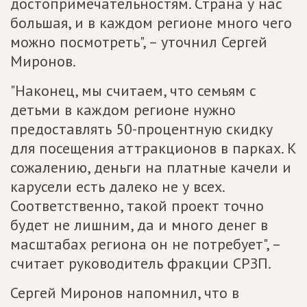
достопримечательностям. Страна у нас
большая, и в каждом регионе много чего
можно посмотреть", – уточнил Сергей
Миронов.
"Наконец, мы считаем, что семьям с
детьми в каждом регионе нужно
предоставлять 50-процентную скидку
для посещения аттракционов в парках. К
сожалению, деньги на платные качели и
карусели есть далеко не у всех.
Соответственно, такой проект точно
будет не лишним, да и много денег в
масштабах региона он не потребует", –
считает руководитель фракции СРЗП.
Сергей Миронов напомнил, что в