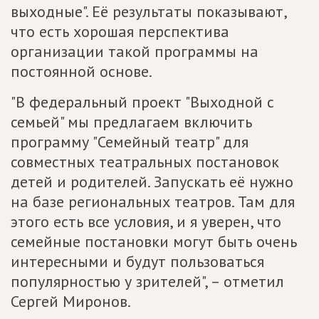
выходные". Её результаты показывают,
что есть хорошая перспектива
организации такой программы на
постоянной основе.
"В федеральный проект "Выходной с
семьей" мы предлагаем включить
программу "Семейный театр" для
совместных театральных постановок
детей и родителей. Запускать её нужно
на базе региональных театров. Там для
этого есть все условия, и я уверен, что
семейные постановки могут быть очень
интересными и будут пользоваться
популярностью у зрителей", – отметил
Сергей Миронов.