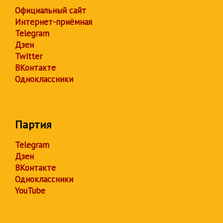
Официальный сайт
Интернет-приёмная
Telegram
Дзен
Twitter
ВКонтакте
Одноклассники
Партия
Telegram
Дзен
ВКонтакте
Одноклассники
YouTube