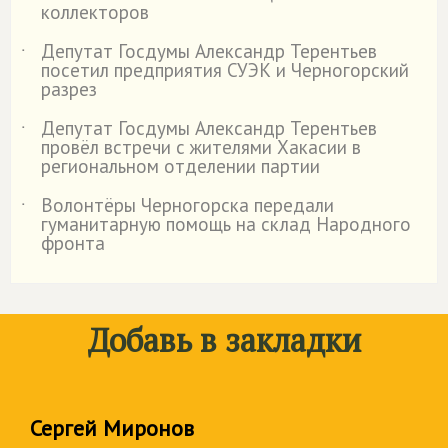
коллекторов
Депутат Госдумы Александр Терентьев
˙
посетил предприятия СУЭК и Черногорский
разрез
Депутат Госдумы Александр Терентьев
˙
провёл встречи с жителями Хакасии в
региональном отделении партии
Волонтёры Черногорска передали
˙
гуманитарную помощь на склад Народного
фронта
Добавь в закладки
Сергей Миронов