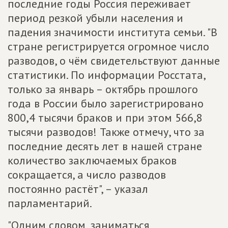
последние годы Россия переживает
период резкой убыли населения и
падения значимости института семьи. "В
стране регистрируется огромное число
разводов, о чём свидетельствуют данные
статистики. По информации Росстата,
только за январь – октябрь прошлого
года в России было зарегистрировано
800,4 тысячи браков и при этом 566,8
тысячи разводов! Также отмечу, что за
последние десять лет в нашей стране
количество заключаемых браков
сокращается, а число разводов
постоянно растёт", – указал
парламентарий.
"Одним словом, заниматься