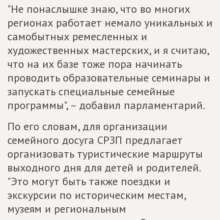
"Не понаслышке знаю, что во многих
регионах работает немало уникальных и
самобытных ремесленных и
художественных мастерских, и я считаю,
что на их базе тоже пора начинать
проводить образовательные семинары и
запускать специальные семейные
программы", – добавил парламентарий.
По его словам, для организации
семейного досуга СРЗП предлагает
организовать туристические маршруты
выходного дня для детей и родителей.
"Это могут быть также поездки и
экскурсии по историческим местам,
музеям и региональным