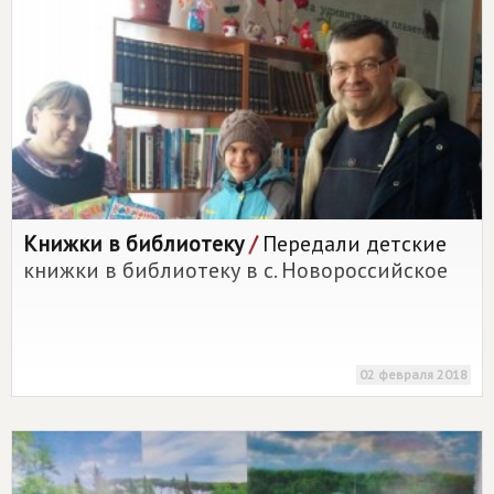
Книжки в библиотеку
/
Передали детские
книжки в библиотеку в с. Новороссийское
02 февраля 2018