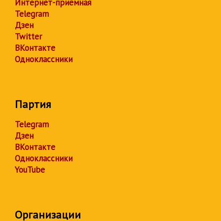
Интернет-приёмная
Telegram
Дзен
Twitter
ВКонтакте
Одноклассники
Партия
Telegram
Дзен
ВКонтакте
Одноклассники
YouTube
Организации