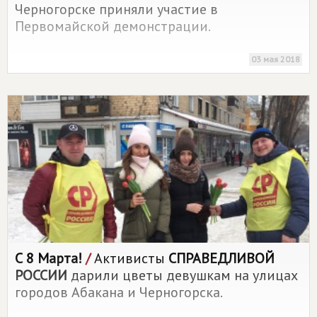
Черногорске приняли участие в
Первомайской демонстрации.
03 мая 2018
С 8 Марта!
/
Активисты
СПРАВЕДЛИВОЙ
РОССИИ
дарили цветы девушкам на улицах
городов Абакана и Черногорска.