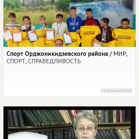
Спорт Орджоникидзевского района
/
МИР,
СПОРТ, СПРАВЕДЛИВОСТЬ
11 февраля 2016