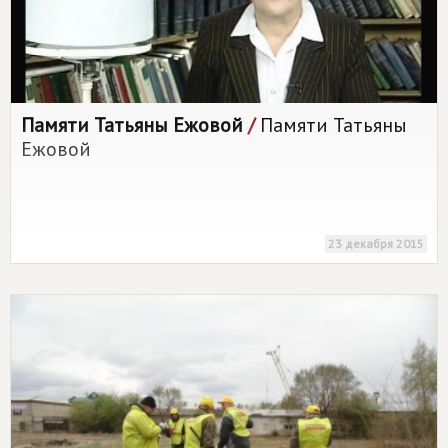
Памяти Татьяны Ежовой
/
Памяти Татьяны
Ежовой
23 декабря 2015