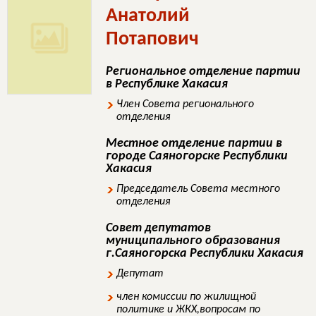
Анатолий
Потапович
Региональное отделение партии
в Республике Хакасия
Член Совета регионального
отделения
Местное отделение партии в
городе Саяногорске Республики
Хакасия
Председатель Совета местного
отделения
Совет депутатов
муниципального образования
г.Саяногорска Республики Хакасия
Депутат
член комиссии по жилищной
политике и ЖКХ,вопросам по