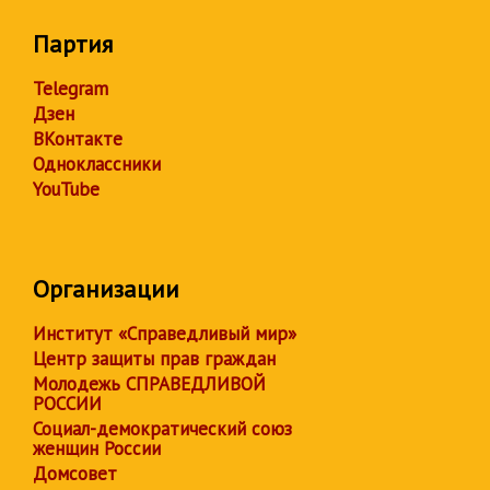
Партия
Telegram
Дзен
ВКонтакте
Одноклассники
YouTube
Организации
Институт «Справедливый мир»
Центр защиты прав граждан
Молодежь СПРАВЕДЛИВОЙ
РОССИИ
Социал-демократический союз
женщин России
Домсовет