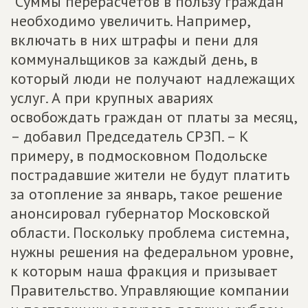
"Суммы перерасчетов в пользу граждан
необходимо увеличить. Например,
включать в них штрафы и пени для
коммунальщиков за каждый день, в
который люди не получают надлежащих
услуг. А при крупных авариях
освобождать граждан от платы за месяц,
– добавил Председатель СРЗП. – К
примеру, в подмосковном Подольске
пострадавшие жители не будут платить
за отопление за январь, такое решение
анонсировал губернатор Московской
области. Поскольку проблема системна,
нужны решения на федеральном уровне,
к которым наша фракция и призывает
Правительство. Управляющие компании