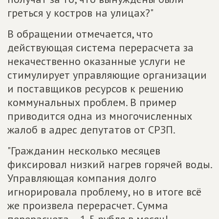
греться у костров на улицах?"
В обращении отмечается, что
действующая система перерасчета за
некачественно оказанные услуги не
стимулирует управляющие организации
и поставщиков ресурсов к решению
коммунальных проблем. В пример
приводится одна из многочисленных
жалоб в адрес депутатов от СРЗП.
"Гражданин несколько месяцев
фиксировал низкий нагрев горячей воды.
Управляющая компания долго
игнорировала проблему, но в итоге всё
же произвела перерасчет. Сумма