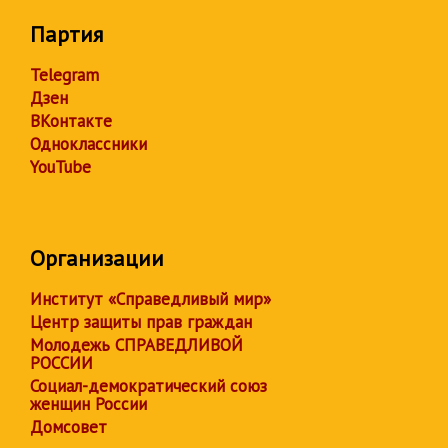
Партия
Telegram
Дзен
ВКонтакте
Одноклассники
YouTube
Организации
Институт «Справедливый мир»
Центр защиты прав граждан
Молодежь СПРАВЕДЛИВОЙ
РОССИИ
Социал-демократический союз
женщин России
Домсовет