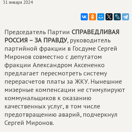
31 января 2024
Председатель Партии
СПРАВЕДЛИВАЯ
РОССИЯ – ЗА ПРАВДУ
, руководитель
партийной фракции в Госдуме Сергей
Миронов совместно с депутатом
фракции Александром Аксененко
предлагает пересмотреть систему
перерасчетов платы за ЖКУ. Нынешние
мизерные компенсации не стимулируют
коммунальщиков к оказанию
качественных услуг, в том числе
предотвращению аварий, подчеркнул
Сергей Миронов.