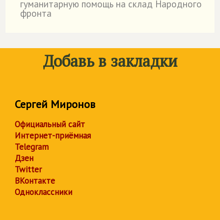
гуманитарную помощь на склад Народного
фронта
Добавь в закладки
Сергей Миронов
Официальный сайт
Интернет-приёмная
Telegram
Дзен
Twitter
ВКонтакте
Одноклассники