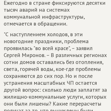
Ежегодно в стране фиксируются десятки
тысяч аварий на системах
коммунальной инфраструктуры,
отмечается в обращении.
"С наступлением холодов, в эти
новогодние праздники, проблема
проявилась "во всей красе", – заявил
Сергей Миронов. – В различных регионах
сотни домов оставались без отопления,
света, горячей воды, кое-где проблемы
сохраняются до сих пор. Но и после
устранения масштабных ЧП остается
другой вопрос: сколько люди заплатят за
жилищно-коммунальные услуги, которых
они были лишены? Какие перерасчеты
получат за то, что вынуждены были