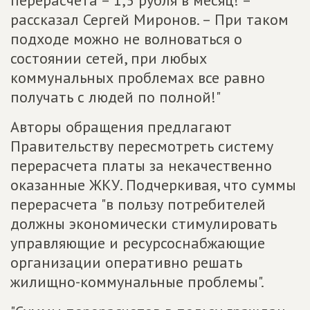
перерасчета – 1,5 рубля в месяц! –
рассказал Сергей Миронов. – При таком
подходе можно не волноваться о
состоянии сетей, при любых
коммунальных проблемах все равно
получать с людей по полной!"
Авторы обращения предлагают
Правительству пересмотреть систему
перерасчета платы за некачественно
оказанные ЖКУ. Подчеркивая, что суммы
перерасчета "в пользу потребителей
должны экономически стимулировать
управляющие и ресурсоснабжающие
организации оперативно решать
жилищно-коммунальные проблемы".