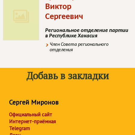
Виктор
Сергеевич
Региональное отделение партии
в Республике Хакасия
Член Совета регионального
отделения
Добавь в закладки
Сергей Миронов
Официальный сайт
Интернет-приёмная
Telegram