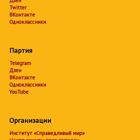
Дзен
Twitter
ВКонтакте
Одноклассники
Партия
Telegram
Дзен
ВКонтакте
Одноклассники
YouTube
Организации
Институт «Справедливый мир»