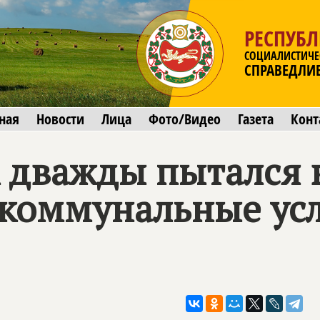
РЕСПУБЛ
СОЦИАЛИСТИЧЕ
СПРАВЕДЛИ
ная
Новости
Лица
Фото/Видео
Газета
Конт
 дважды пытался 
 коммунальные ус