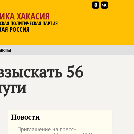
ИКА ХАКАСИЯ
СКАЯ ПОЛИТИЧЕСКАЯ ПАРТИЯ
ВАЯ РОССИЯ
акты
взыскать 56
луги
Новости
Приглашение на пресс-
˙